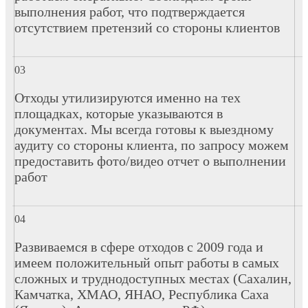
выполнения работ, что подтверждается
отсутствием претензий со стороны клиентов
Отходы утилизируются именно на тех
площадках, которые указываются в
документах. Мы всегда готовы к выездному
аудиту со стороны клиента, по запросу можем
предоставить фото/видео отчет о выполнении
работ
Развиваемся в сфере отходов с 2009 года и
имеем положительный опыт работы в самых
сложных и труднодоступных местах (Сахалин,
Камчатка, ХМАО, ЯНАО, Республика Саха