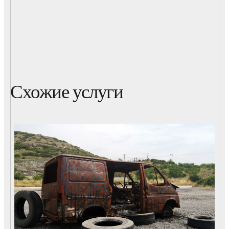
Схожие услуги