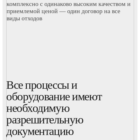
комплексно с одинаково высоким качеством и
приемлемой ценой — один договор на все
виды отходов
Все процессы и
оборудование имеют
необходимую
разрешительную
документацию