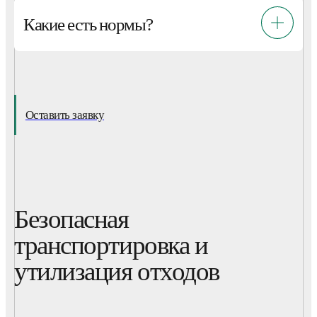
Какие есть нормы?
Оставить заявку
Безопасная
транспортировка и
утилизация отходов