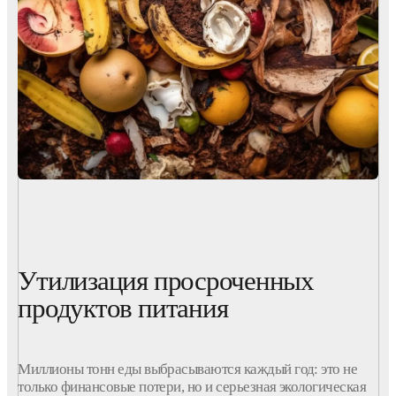
Утилизация просроченных
продуктов питания
Миллионы тонн еды выбрасываются каждый год: это не
только финансовые потери, но и серьезная экологическая