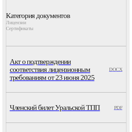
Категория документов
Лицензии
Сертификаты
Акт о подтверждении
соответствия лицензионным
DOCX
требованиям от 23 июня 2025
Членский билет Уральской ТПП
PDF