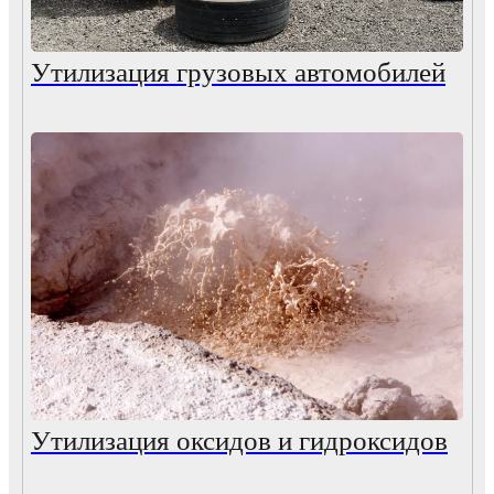
Утилизация грузовых автомобилей
Утилизация оксидов и гидроксидов