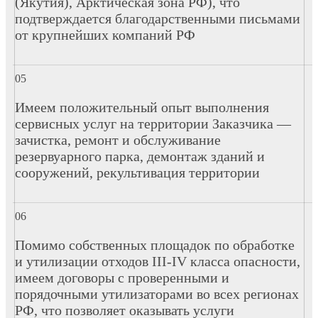
(Якутия), Арктическая зона РФ), что
подтверждается благодарственными письмами
от крупнейших компаний РФ
Имеем положительный опыт выполнения
сервисных услуг на территории Заказчика —
зачистка, ремонт и обслуживание
резервуарного парка, демонтаж зданий и
сооружений, рекультивация территории
Помимо собственных площадок по обработке
и утилизации отходов III-IV класса опасности,
имеем договоры с проверенными и
порядочными утилизаторами во всех регионах
РФ, что позволяет оказывать услуги