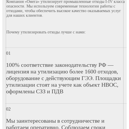
Компания «Омега» утилизирует промышленные отходы I-IV класса
опасности. Мы используем современные технологии работы с
отходами, чтобы обеспечить высокое качество оказываемых услуг
для наших клиентов.
Почему утилизировать отходы лучше с нами:
100% соответствие законодательству РФ —
лицензия на утилизацию более 1600 отходов,
оборудование с действующим ГЭЭ. Площадки
утилизации стоят на учете как объект НВОС,
оформлены СЗЗ и ПДВ
Мы заинтересованы в сотрудничестве и
работаем оперативно. Соблюдаем сроки