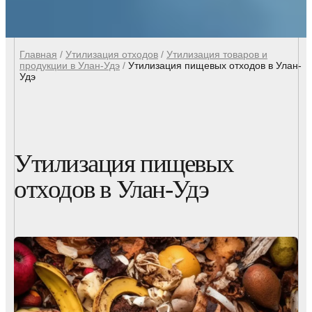
Главная
/
Утилизация отходов
/
Утилизация товаров и
продукции в Улан-Удэ
/
Утилизация пищевых отходов в Улан-
Удэ
Утилизация пищевых
отходов в Улан-Удэ