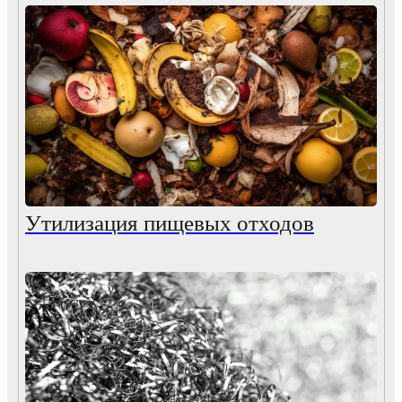
Утилизация пищевых отходов