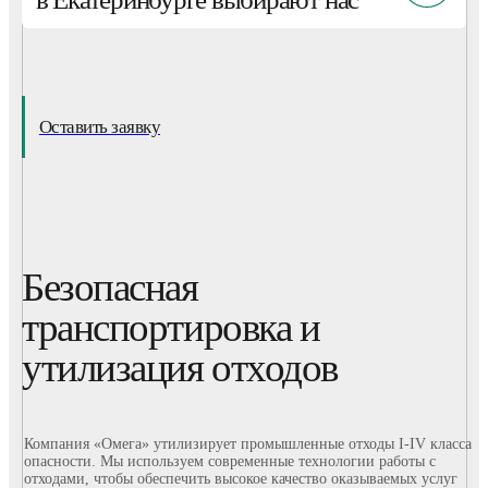
Оставить заявку
Безопасная
транспортировка и
утилизация отходов
Компания «Омега» утилизирует промышленные отходы I-IV класса
опасности. Мы используем современные технологии работы с
отходами, чтобы обеспечить высокое качество оказываемых услуг