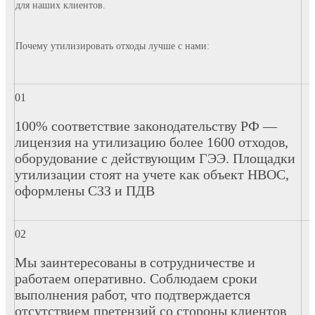
для наших клиентов.
Почему утилизировать отходы лучше с нами:
100% соответствие законодательству РФ —
лицензия на утилизацию более 1600 отходов,
оборудование с действующим ГЭЭ. Площадки
утилизации стоят на учете как объект НВОС,
оформлены СЗЗ и ПДВ
Мы заинтересованы в сотрудничестве и
работаем оперативно. Соблюдаем сроки
выполнения работ, что подтверждается
отсутствием претензий со стороны клиентов