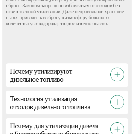
сбросе. Законом запрещено избавляться от отходов без
ответственной утилизации. Даже неправильное хранение
сырья приводит к выбросу в атмосферу большого
количества углеводорода, что достаточно опасно.
Почему утилизируют
дизельное топливо
Технология утилизация
отходов дизельного топлива
Почему для утилизации дизеля
в Екатеринбурге выбирают нас