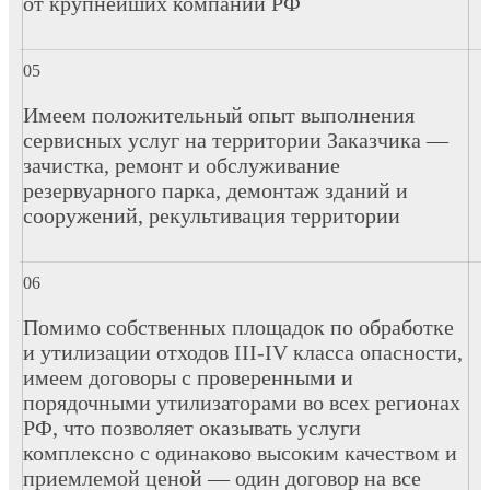
от крупнейших компаний РФ
Имеем положительный опыт выполнения
сервисных услуг на территории Заказчика —
зачистка, ремонт и обслуживание
резервуарного парка, демонтаж зданий и
сооружений, рекультивация территории
Помимо собственных площадок по обработке
и утилизации отходов III-IV класса опасности,
имеем договоры с проверенными и
порядочными утилизаторами во всех регионах
РФ, что позволяет оказывать услуги
комплексно с одинаково высоким качеством и
приемлемой ценой — один договор на все