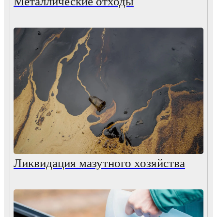
Металлические отходы
Ликвидация мазутного хозяйства