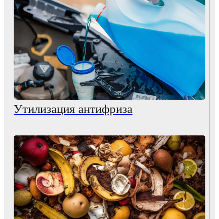
Утилизация антифриза