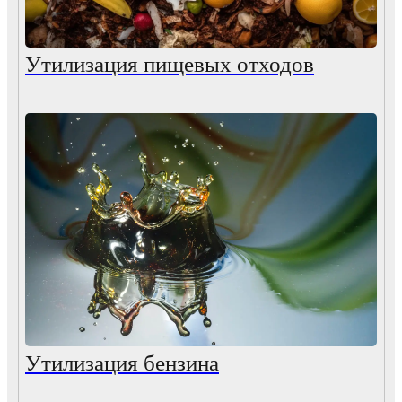
Утилизация пищевых отходов
Утилизация бензина