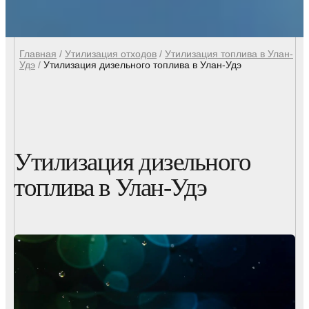
Главная
/
Утилизация отходов
/
Утилизация топлива в Улан-
Удэ
/
Утилизация дизельного топлива в Улан-Удэ
Утилизация дизельного
топлива в Улан-Удэ