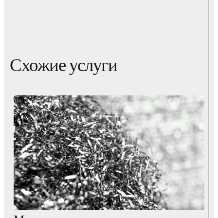
Схожие услуги