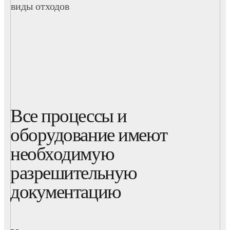
виды отходов
Все процессы и
оборудование имеют
необходимую
разрешительную
документацию